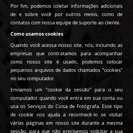
Por fim, podemos coletar informações adicionais
de e sobre você por outros meios, como de
contatos com nossa equipe de suporte ao cliente.
Como usamos cookies
Quando você acessa nosso site, nós, incluindo as
empresas que contratamos para acompanhar
como nosso site é usado, podemos colocar
pequenos arquivos de dados chamados “cookies”
no seu computador.
Enviamos um “cookie da sessão” para o seu
computador quando você entra em sua conta ou
usa os Serviços do Coisa de Fotógrafa. Esse tipo
de cookie nos ajuda a reconhecê-lo se visitar
várias páginas em nosso site durante a mesma
sessão, para que não precisemos solicitar a sua