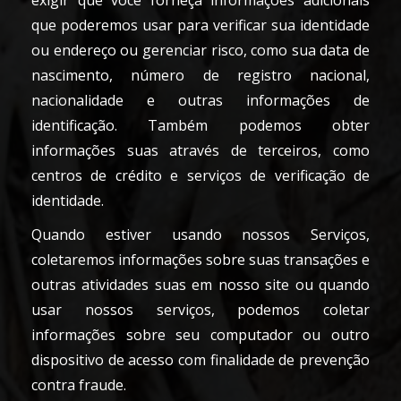
exigir que você forneça informações adicionais
que poderemos usar para verificar sua identidade
ou endereço ou gerenciar risco, como sua data de
nascimento, número de registro nacional,
nacionalidade e outras informações de
identificação. Também podemos obter
informações suas através de terceiros, como
centros de crédito e serviços de verificação de
identidade.
Quando estiver usando nossos Serviços,
coletaremos informações sobre suas transações e
outras atividades suas em nosso site ou quando
usar nossos serviços, podemos coletar
informações sobre seu computador ou outro
dispositivo de acesso com finalidade de prevenção
contra fraude.