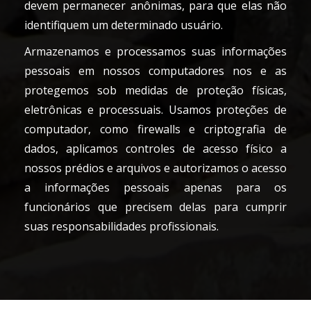
devem permanecer anônimas, para que elas não
identifiquem um determinado usuário.
Armazenamos e processamos suas informações
pessoais em nossos computadores nos e as
protegemos sob medidas de proteção físicas,
eletrônicas e processuais. Usamos proteções de
computador, como firewalls e criptografia de
dados, aplicamos controles de acesso físico a
nossos prédios e arquivos e autorizamos o acesso
a informações pessoais apenas para os
funcionários que precisem delas para cumprir
suas responsabilidades profissionais.