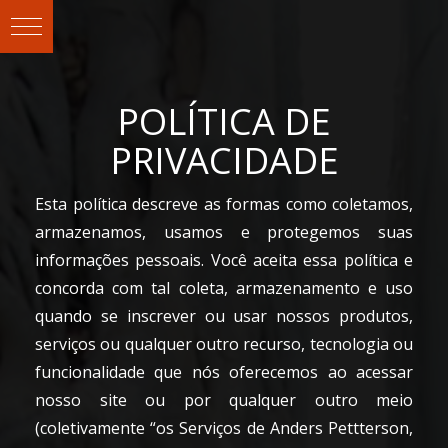
POLÍTICA DE
PRIVACIDADE
Esta política descreve as formas como coletamos,
armazenamos, usamos e protegemos suas
informações pessoais. Você aceita essa política e
concorda com tal coleta, armazenamento e uso
quando se inscrever ou usar nossos produtos,
serviços ou qualquer outro recurso, tecnologia ou
funcionalidade que nós oferecemos ao acessar
nosso site ou por qualquer outro meio
(coletivamente “os Serviços de Anders Pettterson,