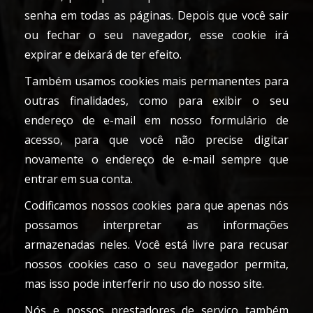
senha em todas as páginas. Depois que você sair
ou fechar o seu navegador, esse cookie irá
expirar e deixará de ter efeito.
Também usamos cookies mais permanentes para
outras finalidades, como para exibir o seu
endereço de e-mail em nosso formulário de
acesso, para que você não precise digitar
novamente o endereço de e-mail sempre que
entrar em sua conta.
Codificamos nossos cookies para que apenas nós
possamos interpretar as informações
armazenadas neles. Você está livre para recusar
nossos cookies caso o seu navegador permita,
mas isso pode interferir no uso do nosso site.
Nós e nossos prestadores de serviço também