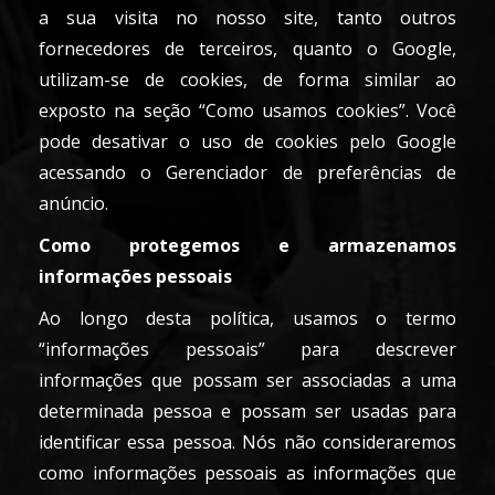
a sua visita no nosso site, tanto outros
fornecedores de terceiros, quanto o Google,
utilizam-se de cookies, de forma similar ao
exposto na seção “Como usamos cookies”. Você
pode desativar o uso de cookies pelo Google
acessando o Gerenciador de preferências de
anúncio.
Como protegemos e armazenamos
informações pessoais
Ao longo desta política, usamos o termo
“informações pessoais” para descrever
informações que possam ser associadas a uma
determinada pessoa e possam ser usadas para
identificar essa pessoa. Nós não consideraremos
como informações pessoais as informações que