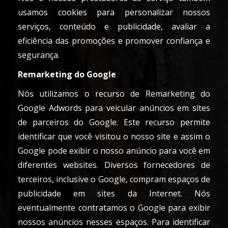
usamos cookies para personalizar nossos
serviços, conteúdo e publicidade, avaliar a
eficiência das promoções e promover confiança e
segurança.
Remarketing do Google
Nós utilizamos o recurso de Remarketing do
Google Adwords para veicular anúncios em sites
de parceiros do Google. Este recurso permite
identificar que você visitou o nosso site e assim o
Google pode exibir o nosso anúncio para você em
diferentes websites. Diversos fornecedores de
terceiros, inclusive o Google, compram espaços de
publicidade em sites da Internet. Nós
eventualmente contratamos o Google para exibir
nossos anúncios nesses espaços. Para identificar