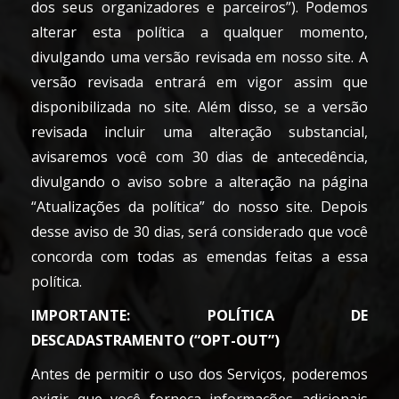
dos seus organizadores e parceiros”). Podemos
alterar esta política a qualquer momento,
divulgando uma versão revisada em nosso site. A
versão revisada entrará em vigor assim que
disponibilizada no site. Além disso, se a versão
revisada incluir uma alteração substancial,
avisaremos você com 30 dias de antecedência,
divulgando o aviso sobre a alteração na página
“Atualizações da política” do nosso site. Depois
desse aviso de 30 dias, será considerado que você
concorda com todas as emendas feitas a essa
política.
IMPORTANTE: POLÍTICA DE
DESCADASTRAMENTO (“OPT-OUT”)
Antes de permitir o uso dos Serviços, poderemos