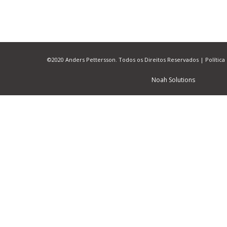
©2020 Anders Pettersson. Todos os Direitos Reservados |
Política
Noah Solutions