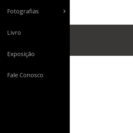
Fotografias
Livro
Exposição
Fale Conosco