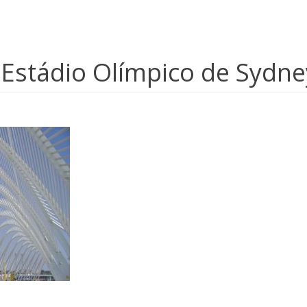
stádio Olímpico de Sydney