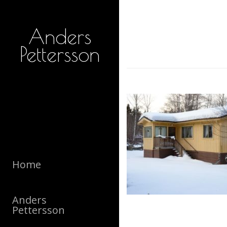
Anders
Pettersson
Home
Anders
Pettersson