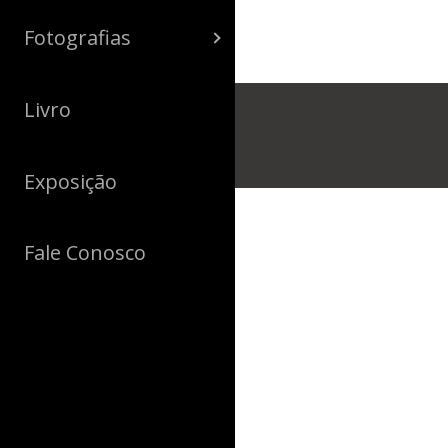
Fotografias
Livro
Exposição
Fale Conosco