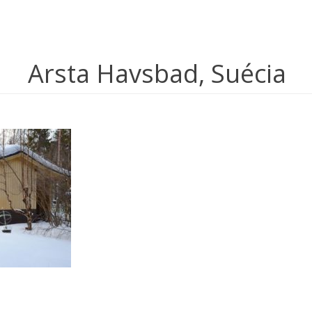
Arsta Havsbad, Suécia