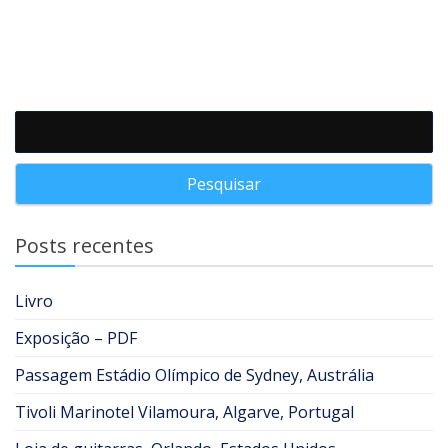
Pesquisar por:
Posts recentes
Livro
Exposição – PDF
Passagem Estádio Olímpico de Sydney, Austrália
Tivoli Marinotel Vilamoura, Algarve, Portugal