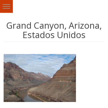
Grand Canyon, Arizona,
Estados Unidos