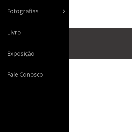
Fotografias
Livro
Exposição
Fale Conosco