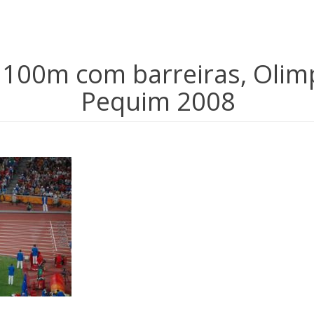
 100m com barreiras, Olim
Pequim 2008