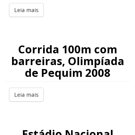
Leia mais
Corrida 100m com
barreiras, Olimpíada
de Pequim 2008
Leia mais
Estádio Nacional