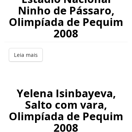
Ninho de Pássaro,
Olimpíada de Pequim
2008
Leia mais
Yelena Isinbayeva,
Salto com vara,
Olimpíada de Pequim
2008