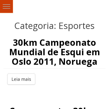
Categoria:
Esportes
30km Campeonato
Mundial de Esqui em
Oslo 2011, Noruega
Leia mais