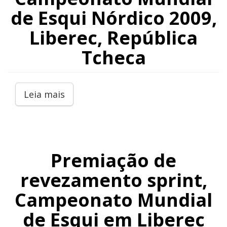
de Esqui Nórdico 2009,
Liberec, República
Tcheca
Leia mais
Premiação de
revezamento sprint,
Campeonato Mundial
de Esqui em Liberec