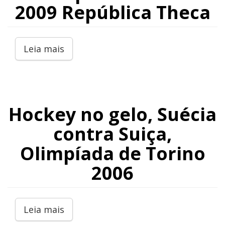
2009 República Theca
Leia mais
Hockey no gelo, Suécia
contra Suiça,
Olimpíada de Torino
2006
Leia mais