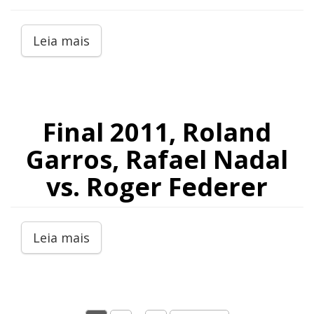
Leia mais
Final 2011, Roland
Garros, Rafael Nadal
vs. Roger Federer
Leia mais