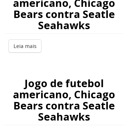
americano, Chicago
Bears contra Seatle
Seahawks
Leia mais
Jogo de futebol
americano, Chicago
Bears contra Seatle
Seahawks