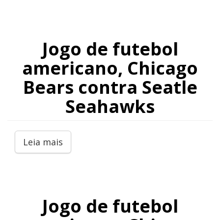
Jogo de futebol
americano, Chicago
Bears contra Seatle
Seahawks
Leia mais
Jogo de futebol