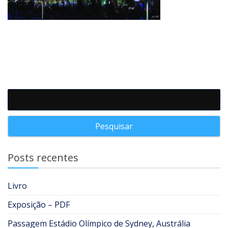
Pesquisar por:
Posts recentes
Livro
Exposição – PDF
Passagem Estádio Olímpico de Sydney, Austrália