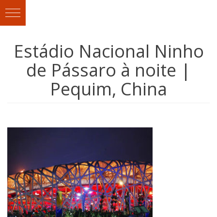
Estádio Nacional Ninho
de Pássaro à noite |
Pequim, China