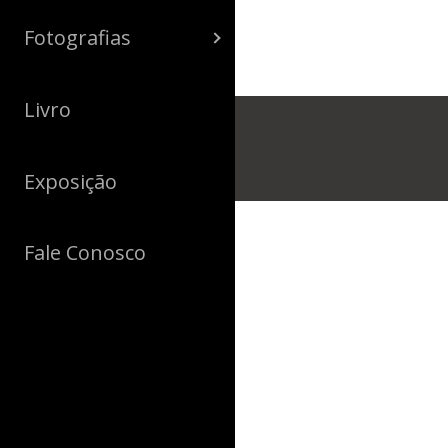
Fotografias
Livro
Exposição
Fale Conosco