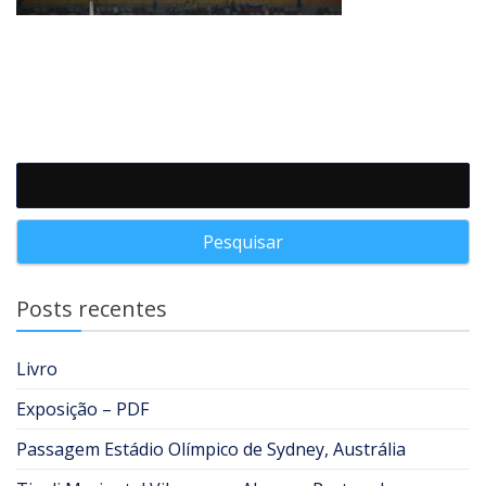
Pesquisar por:
Posts recentes
Livro
Exposição – PDF
Passagem Estádio Olímpico de Sydney, Austrália