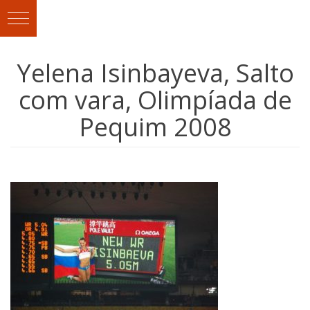
Yelena Isinbayeva, Salto
com vara, Olimpíada de
Pequim 2008